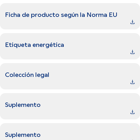
Ficha de producto según la Norma EU
Etiqueta energética
Colección legal
Suplemento
Suplemento