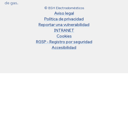
de gas.
© BSH Electrodomésticos
Aviso legal
Política de privacidad
Reportar una vulnerabilidad
INTRANET
Cookies
RGSP - Registro por seguridad
Accesibilidad