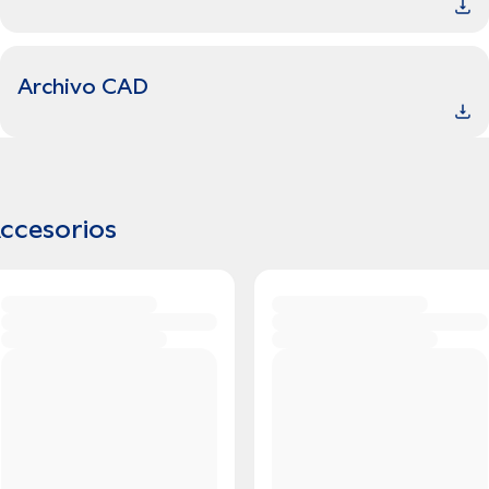
Archivo CAD
ccesorios