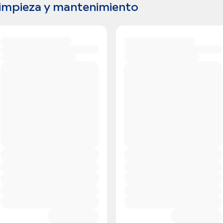
impieza y mantenimiento