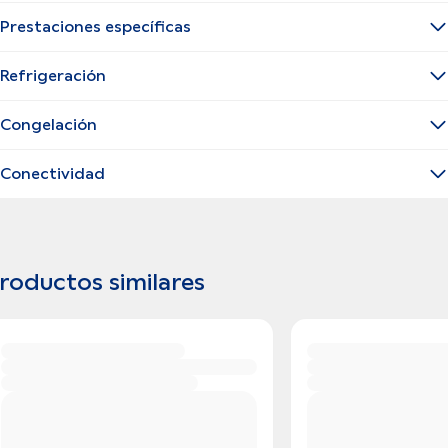
Prestaciones específicas
Refrigeración
Congelación
Conectividad
roductos similares