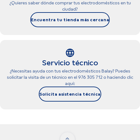
¿Quieres saber dónde comprar tus electrodomésticos en tu
ciudad?
Encuentra tu tienda más cercana
Servicio técnico
¿Necesitas ayuda con tus electrodomésticos Balay? Puedes
solicitar la visita de un técnico en el 976 305 712 o haciendo clic
aquí:
Solicita asistencia técnica