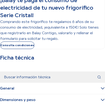
¡Balay te paga el consumo de
electricidad de tu nuevo frigorífico
Serie Cristal!
Comprando este frigorífico te regalamos 6 años de su
consumo de electricidad, ¡equivalente a 150€! Solo tienes
que registrarlo en Balay Contigo, valorarlo y rellenar el
formulario para solicitar tu regalo.
Consulta condiciones
Ficha técnica
Buscar información técnica
General
Dimensiones y peso