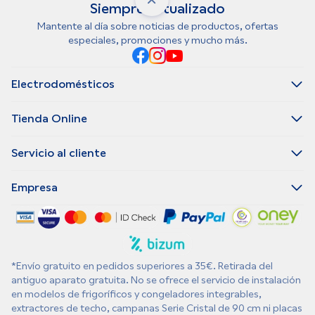
Siempre actualizado
Mantente al día sobre noticias de productos, ofertas
especiales, promociones y mucho más.
Electrodomésticos
Tienda Online
Servicio al cliente
Empresa
*Envío gratuito en pedidos superiores a 35€. Retirada del
antiguo aparato gratuita. No se ofrece el servicio de instalación
en modelos de frigoríficos y congeladores integrables,
extractores de techo, campanas Serie Cristal de 90 cm ni placas