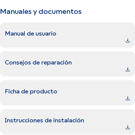
Manuales y documentos
Manual de usuario
Consejos de reparación
Ficha de producto
Instrucciones de instalación