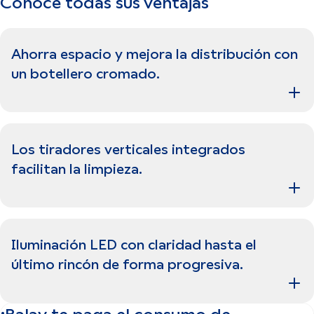
Conoce todas sus ventajas
Ahorra espacio y mejora la distribución con
un botellero cromado.
Los tiradores verticales integrados
facilitan la limpieza.
Iluminación LED con claridad hasta el
último rincón de forma progresiva.