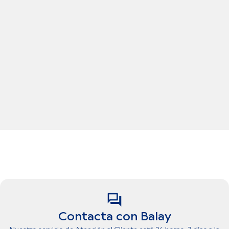
Contacta con Balay