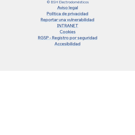
© BSH Electrodomésticos
Aviso legal
Política de privacidad
Reportar una vulnerabilidad
INTRANET
Cookies
RGSP - Registro por seguridad
Accesibilidad