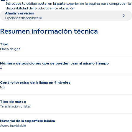
Introduce tu código postal en la parte superior de la página para comprobar la
disponibilidad del producto en tu ubicación
Añadir servicios
Opciones disponibles (2)
Resumen información técnica
Tipo
Placa de gas
Número de posiciones que se pueden usar al mismo tiempo
4
Control preciso de la llama en 9 niveles
No
Tipo de marco
Terminación cristal
Material de la superficie básica
Acero inoxidable