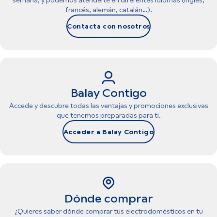
semana, y podemos atenderte en diferentes idiomas (inglés,
francés, alemán, catalán…).
Contacta con nosotros
Balay Contigo
Accede y descubre todas las ventajas y promociones exclusivas
que tenemos preparadas para ti.
Acceder a Balay Contigo
Dónde comprar
¿Quieres saber dónde comprar tus electrodomésticos en tu