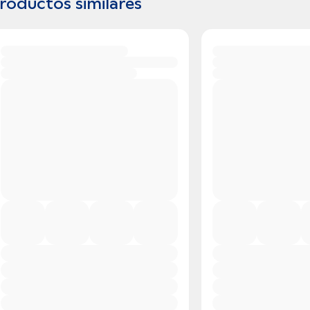
roductos similares