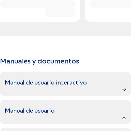
Manuales y documentos
Manual de usuario interactivo
Manual de usuario