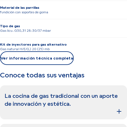
Material de las parrillas
fundición con soportes de goma
Tipo de gas
Gas licu. G30,31 28-30/37 mbar
Kit de inyectores para gas alternativo
Gas natural H/E/(L) 20 (25) mb
Ver información técnica completa
Conoce todas sus ventajas
La cocina de gas tradicional con un aporte
de innovación y estética.