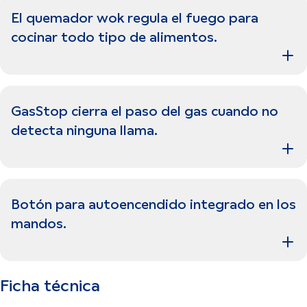
El quemador wok regula el fuego para
cocinar todo tipo de alimentos.
GasStop cierra el paso del gas cuando no
detecta ninguna llama.
Botón para autoencendido integrado en los
mandos.
Ficha técnica