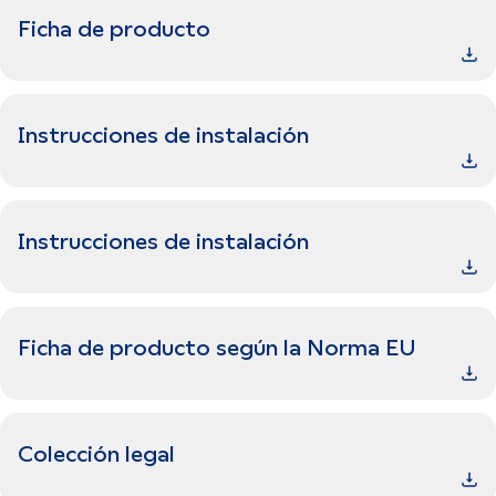
Ficha de producto
Instrucciones de instalación
Instrucciones de instalación
Ficha de producto según la Norma EU
Colección legal