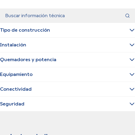
Buscar información técnica
Tipo de construcción
Instalación
Quemadores y potencia
Equipamiento
Conectividad
Seguridad