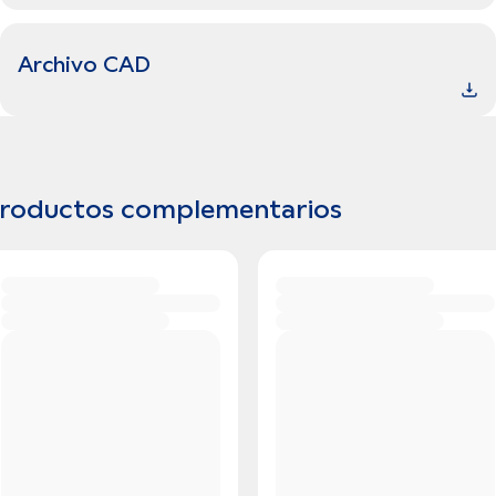
Archivo CAD
roductos complementarios