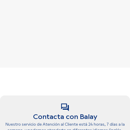
Contacta con Balay
Nuestro servicio de Atención al Cliente está 24 horas, 7 días a la