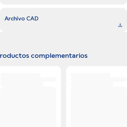
Archivo CAD
roductos complementarios