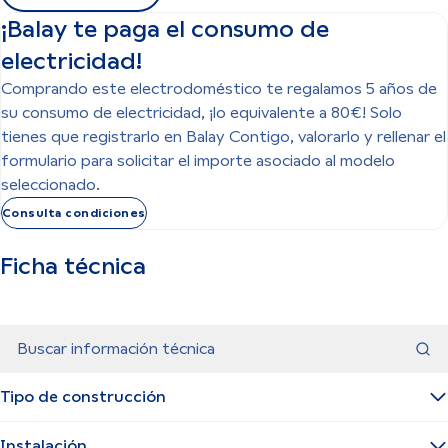
¡Balay te paga el consumo de
electricidad!
Comprando este electrodoméstico te regalamos 5 años de
su consumo de electricidad, ¡lo equivalente a 80€! Solo
tienes que registrarlo en Balay Contigo, valorarlo y rellenar el
formulario para solicitar el importe asociado al modelo
seleccionado.
Consulta condiciones
Ficha técnica
Buscar información técnica
Tipo de construcción
Instalación