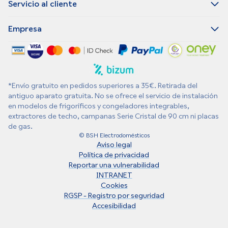
Servicio al cliente
Empresa
*Envío gratuito en pedidos superiores a 35€. Retirada del
antiguo aparato gratuita. No se ofrece el servicio de instalación
en modelos de frigoríficos y congeladores integrables,
extractores de techo, campanas Serie Cristal de 90 cm ni placas
de gas.
© BSH Electrodomésticos
Aviso legal
Política de privacidad
Reportar una vulnerabilidad
INTRANET
Cookies
RGSP - Registro por seguridad
Accesibilidad