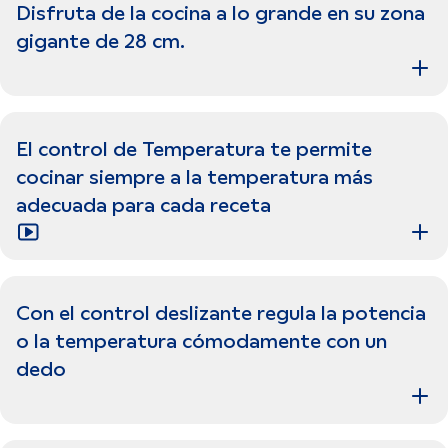
Disfruta de la cocina a lo grande en su zona
gigante de 28 cm.
El control de Temperatura te permite
cocinar siempre a la temperatura más
adecuada para cada receta
Con el control deslizante regula la potencia
o la temperatura cómodamente con un
dedo