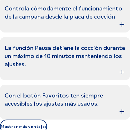
Controla cómodamente el funcionamiento
de la campana desde la placa de cocción
La función Pausa detiene la cocción durante
un máximo de 10 minutos manteniendo los
ajustes.
Con el botón Favoritos ten siempre
accesibles los ajustes más usados.
Mostrar más ventajas