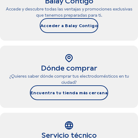
Balay Contigo
Accede y descubre todas las ventajas y promociones exclusivas
que tenemos preparadas para ti.
Acceder a Balay Contigo
Dónde comprar
¿Quieres saber dónde comprar tus electrodomésticos en tu
ciudad?
Encuentra tu tienda más cercana
Servicio técnico