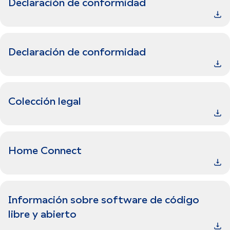
Declaración de conformidad
Declaración de conformidad
Colección legal
Home Connect
Información sobre software de código
libre y abierto