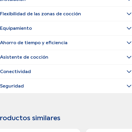
Flexibilidad de las zonas de cocción
Equipamiento
Ahorro de tiempo y eficiencia
Asistente de cocción
Conectividad
Seguridad
roductos similares