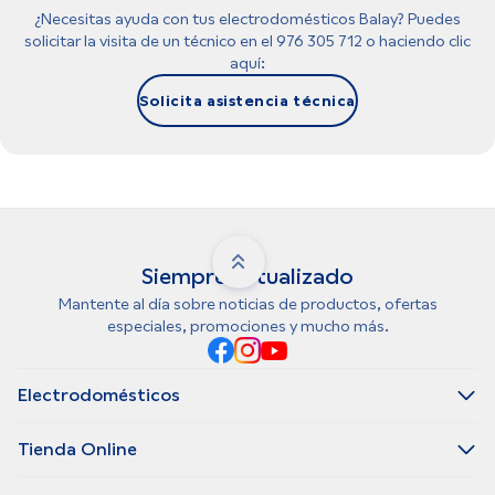
¿Necesitas ayuda con tus electrodomésticos Balay? Puedes
solicitar la visita de un técnico en el 976 305 712 o haciendo clic
aquí:
Solicita asistencia técnica
Siempre actualizado
Mantente al día sobre noticias de productos, ofertas
especiales, promociones y mucho más.
Electrodomésticos
Tienda Online