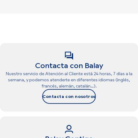
Contacta con Balay
Nuestro servicio de Atención al Cliente está 24 horas, 7 días a la
semana, y podemos atenderte en diferentes idiomas (inglés,
francés, alemán, catalán…).
Contacta con nosotros