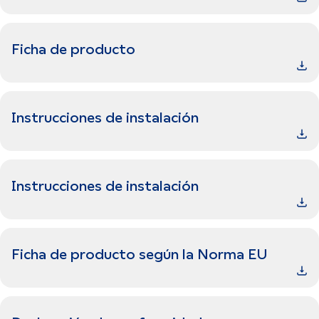
Ficha de producto
Instrucciones de instalación
Instrucciones de instalación
Ficha de producto según la Norma EU