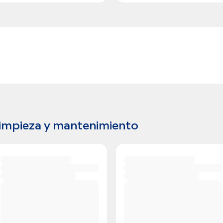
impieza y mantenimiento