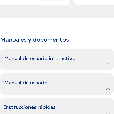
Manuales y documentos
Manual de usuario interactivo
Manual de usuario
Instrucciones rápidas