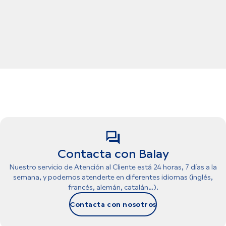
Contacta con Balay
Nuestro servicio de Atención al Cliente está 24 horas, 7 días a la
semana, y podemos atenderte en diferentes idiomas (inglés,
francés, alemán, catalán…).
Contacta con nosotros