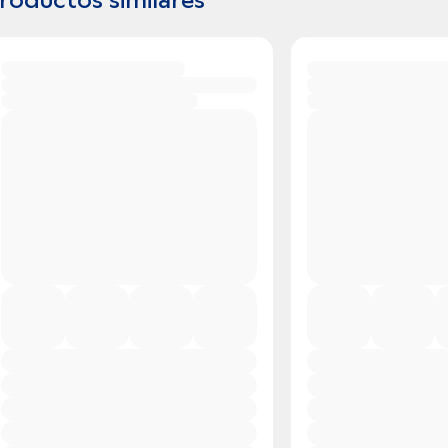
roductos similares