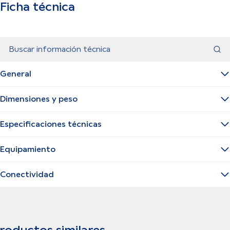
Ficha técnica
Buscar información técnica
General
Dimensiones y peso
Especificaciones técnicas
Equipamiento
Conectividad