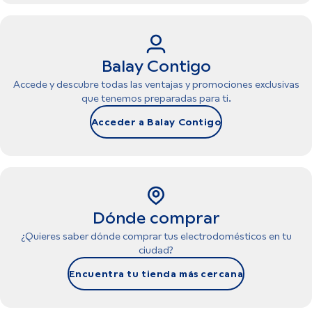
Balay Contigo
Accede y descubre todas las ventajas y promociones exclusivas
que tenemos preparadas para ti.
Acceder a Balay Contigo
Dónde comprar
¿Quieres saber dónde comprar tus electrodomésticos en tu
ciudad?
Encuentra tu tienda más cercana