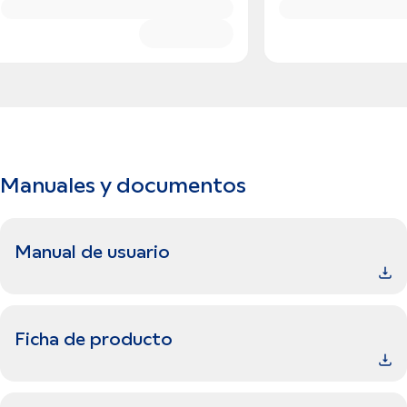
Manuales y documentos
Manual de usuario
Ficha de producto