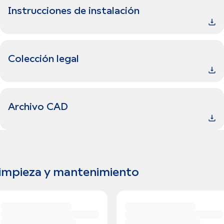
Instrucciones de instalación
Colección legal
Archivo CAD
impieza y mantenimiento