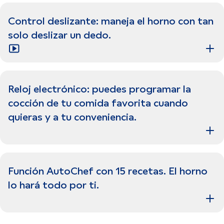
Control deslizante: maneja el horno con tan
solo deslizar un dedo.
Reloj electrónico: puedes programar la
cocción de tu comida favorita cuando
quieras y a tu conveniencia.
Función AutoChef con 15 recetas. El horno
lo hará todo por ti.