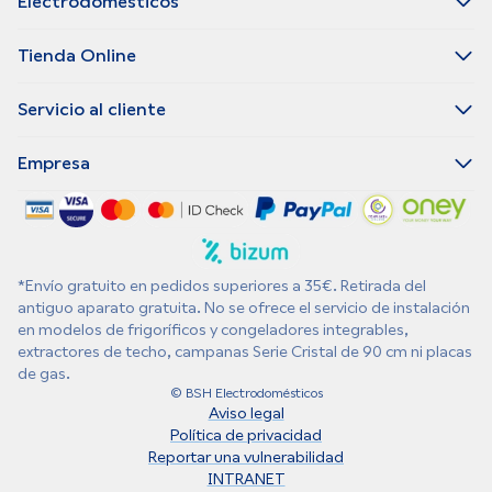
Electrodomésticos
Tienda Online
Servicio al cliente
Empresa
*Envío gratuito en pedidos superiores a 35€. Retirada del
antiguo aparato gratuita. No se ofrece el servicio de instalación
en modelos de frigoríficos y congeladores integrables,
extractores de techo, campanas Serie Cristal de 90 cm ni placas
de gas.
© BSH Electrodomésticos
Aviso legal
Política de privacidad
Reportar una vulnerabilidad
INTRANET