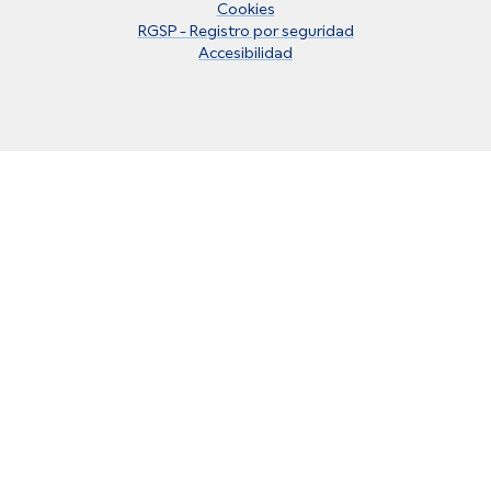
Cookies
RGSP - Registro por seguridad
Accesibilidad