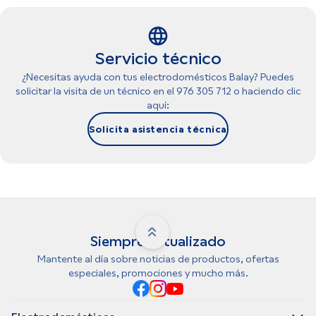
Servicio técnico
¿Necesitas ayuda con tus electrodomésticos Balay? Puedes
solicitar la visita de un técnico en el 976 305 712 o haciendo clic
aquí:
Solicita asistencia técnica
Siempre actualizado
Mantente al día sobre noticias de productos, ofertas
especiales, promociones y mucho más.