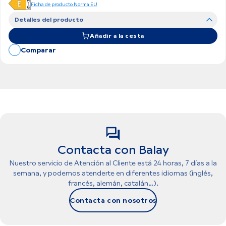
Ficha de producto Norma EU
Detalles del producto
Añadir a la cesta
Comparar
Contacta con Balay
Nuestro servicio de Atención al Cliente está 24 horas, 7 días a la
semana, y podemos atenderte en diferentes idiomas (inglés,
francés, alemán, catalán…).
Contacta con nosotros