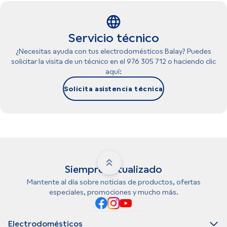
Servicio técnico
¿Necesitas ayuda con tus electrodomésticos Balay? Puedes
solicitar la visita de un técnico en el 976 305 712 o haciendo clic
aquí:
Solicita asistencia técnica
Siempre actualizado
Mantente al día sobre noticias de productos, ofertas
especiales, promociones y mucho más.
Electrodomésticos