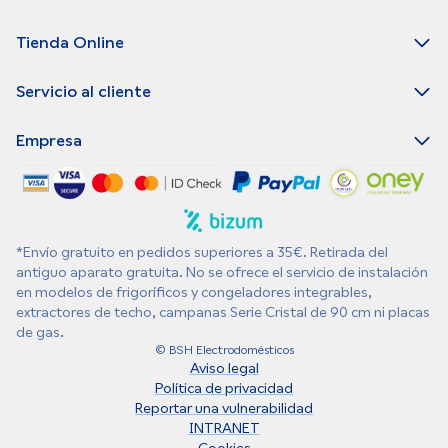
Tienda Online
Servicio al cliente
Empresa
*Envío gratuito en pedidos superiores a 35€. Retirada del
antiguo aparato gratuita. No se ofrece el servicio de instalación
en modelos de frigoríficos y congeladores integrables,
extractores de techo, campanas Serie Cristal de 90 cm ni placas
de gas.
© BSH Electrodomésticos
Aviso legal
Política de privacidad
Reportar una vulnerabilidad
INTRANET