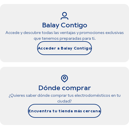
Balay Contigo
Accede y descubre todas las ventajas y promociones exclusivas
que tenemos preparadas para ti.
Acceder a Balay Contigo
Dónde comprar
¿Quieres saber dónde comprar tus electrodomésticos en tu
ciudad?
Encuentra tu tienda más cercana