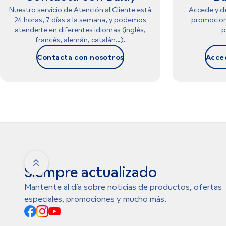
Nuestro servicio de Atención al Cliente está
Accede y de
24 horas, 7 días a la semana, y podemos
promocion
atenderte en diferentes idiomas (inglés,
p
francés, alemán, catalán…).
Contacta con nosotros
Acce
Siempre actualizado
Mantente al día sobre noticias de productos, ofertas
especiales, promociones y mucho más.